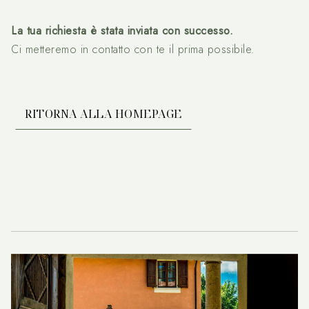
La tua richiesta è stata inviata con successo.
Ci metteremo in contatto con te il prima possibile.
RITORNA ALLA HOMEPAGE