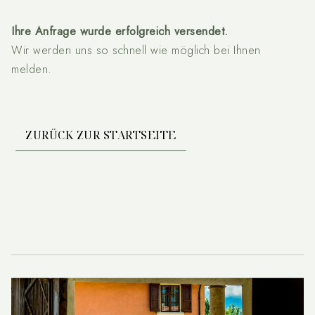
Ihre Anfrage wurde erfolgreich versendet.
Wir werden uns so schnell wie möglich bei Ihnen
melden.
ZURÜCK ZUR STARTSEITE