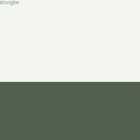
stoviglie