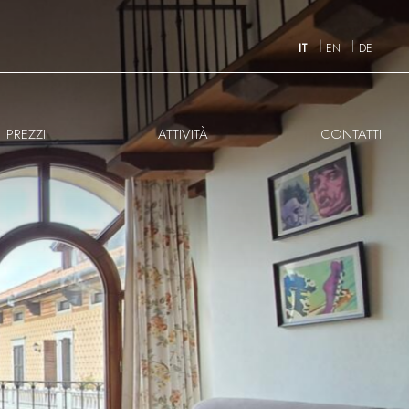
IT
EN
DE
PREZZI
ATTIVITÀ
CONTATTI