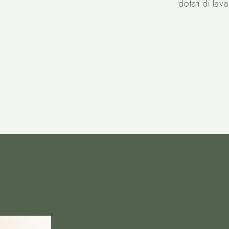
dotati di lava