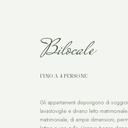
Bilocale
FINO A 4 PERSONE
Gli appartamenti dispongono di soggior
lavastoviglie e divano letto matrimonial
matrimoniale, di ampie dimensioni, perm