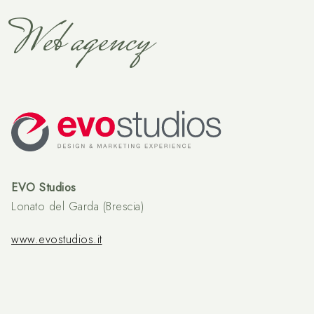
Web agency
EVO Studios
Lonato del Garda (Brescia)
www.evostudios.it