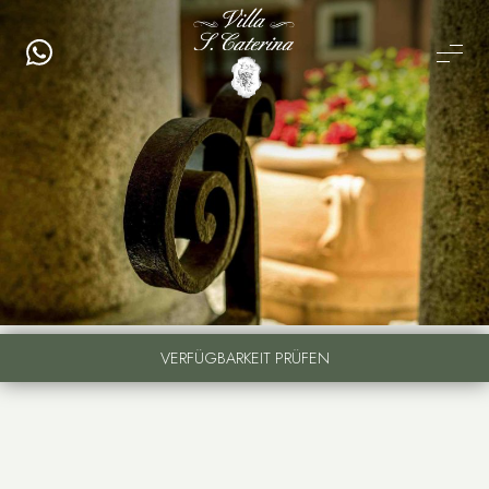
VERFÜGBARKEIT PRÜFEN